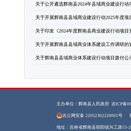
关于公开遴选辉南县2024年县域商业建设行
关于开展辉南县县域商业建设行动2025年度
关于印发《2024年度辉南县商业建设行动项
关于开展辉南县县域商业体系建设工作调研的
关于辉南县县域商业体系建设行动项目拨付公
主办单位：辉南县人民政府
吉ICP备06
吉公网安备 22052302220001号
地址：吉林省辉南县朝阳镇兴工路53-