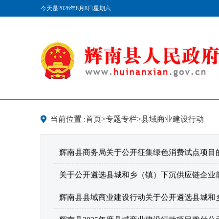
今天是2026年8月8日星期六
当前位置 :首页>专题专栏>县域商业建设行动
辉南县商务局关于公开征集绿色消费试点项目
关于公开遴选县城和乡（镇）下沉供应链企业
辉南县县域商业建设行动关于公开遴选县城和