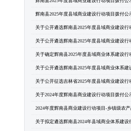
辉南县2025年度县域商业建设行动项目拨付公
辉南县2025年度县域商业建设行动项目拨付公
关于公开遴选辉南县2025年度县域商业建设
关于公开遴选辉南县2025年度县域商业建设
关于确定辉南县2025年度县域商业体系建设
关于公开遴选辉南县2025年度县域商业体系
关于2024年度辉南县商业建设行动项目拨付公
2024年度辉南县商业建设行动项目-乡镇级农
关于拟定遴选辉南县2024年县域商业体系建