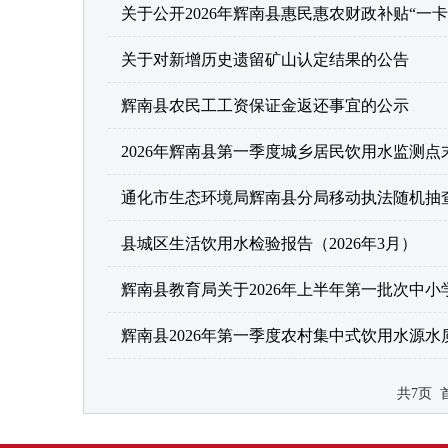
关于公开2026年辉南县惠民惠农财政补贴“一
关于对新增历史遗留矿山认定结果的公告
辉南县农民工工资保证金返还事宜的公示
2026年辉南县第一季度城乡居民饮用水监测
通化市生态环境局辉南县分局移动执法随机抽查
县城区生活饮用水检验报告（2026年3月）
辉南县教育局关于2026年上半年第一批次中
辉南县2026年第一季度农村集中式饮用水源
共7页 