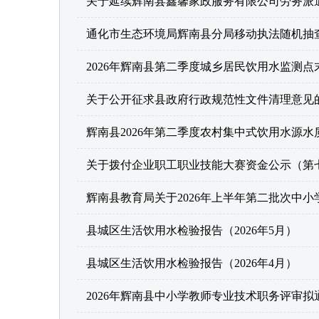
关于延续辉南县鑫馨家政服务有限公司劳务派
通化市生态环境局辉南县分局移动执法随机抽查企
2026年辉南县第二季度城乡居民饮用水监测
关于公开征求县政府行政规范性文件清理意见
辉南县2026年第二季度农村集中式饮用水源
关于拨付企业职工职业技能大赛资金公示（第
辉南县教育局关于2026年上半年第二批次中
县城区生活饮用水检验报告（2026年5月）
县城区生活饮用水检验报告（2026年4月）
2026年辉南县中小学教师专业技术职务评审拟