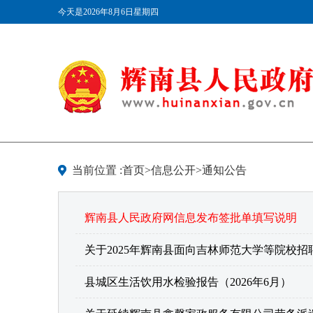
今天是2026年8月6日星期四
当前位置 :首页>信息公开>通知公告
辉南县人民政府网信息发布签批单填写说明
关于2025年辉南县面向吉林师范大学等院校
县城区生活饮用水检验报告（2026年6月）