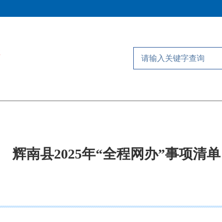
辉南县2025年“全程网办”事项清单