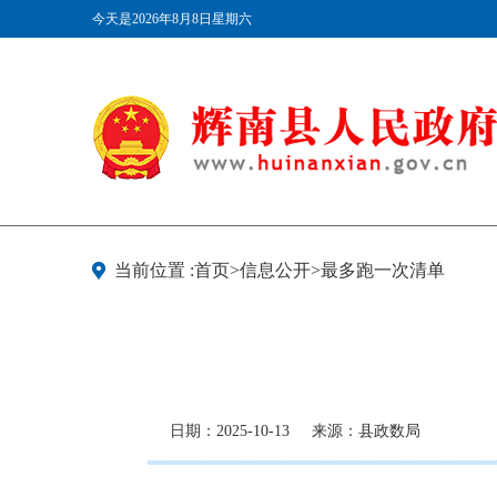
今天是2026年8月8日星期六
当前位置 :首页>信息公开>最多跑一次清单
日期：2025-10-13
来源：县政数局