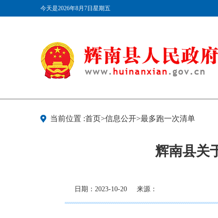
今天是2026年8月7日星期五
当前位置 :首页>信息公开>最多跑一次清单
辉南县关
日期：2023-10-20
来源：