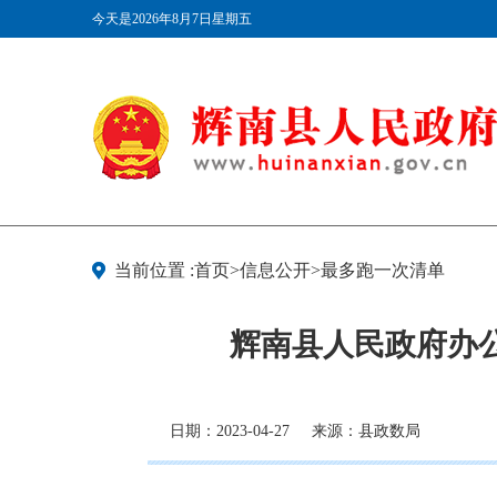
今天是2026年8月7日星期五
当前位置 :首页>信息公开>最多跑一次清单
辉南县人民政府办
日期：2023-04-27
来源：县政数局