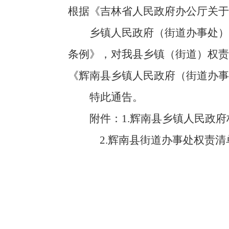
根据《吉林省人民政府办公厅关
乡镇人民政府（街道办事处）县级
条例》，对我县乡镇（街道）权责
《辉南县乡镇人民政府（街道办事
特此通告。
附件：
1.辉南县乡镇人民政
2.辉南县街道办事处权责清