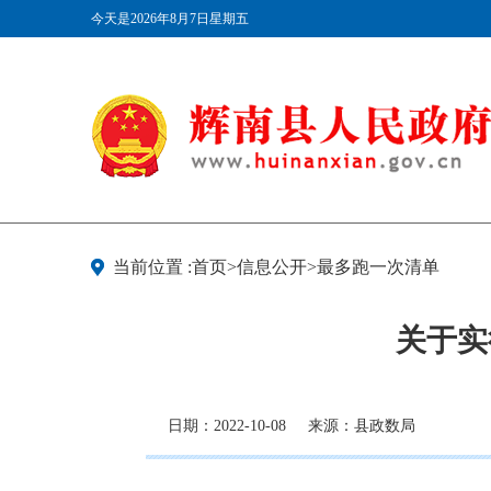
今天是2026年8月7日星期五
当前位置 :首页>信息公开>最多跑一次清单
关于实
日期：2022-10-08
来源：县政数局