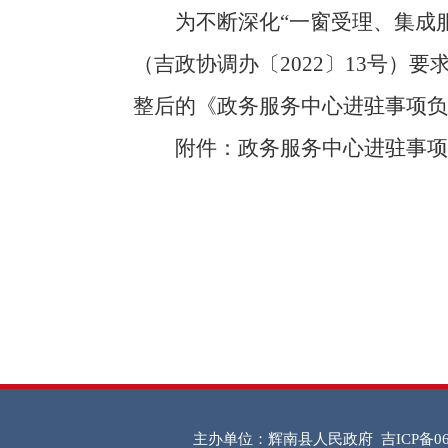
为不断深化“一窗受理、集成服
（吉政协调办〔2022〕13号
整后的《政务服务中心进驻事项
附件：
政务服务中心进驻事项
主办单位：辉南县人民政府
吉ICP备06