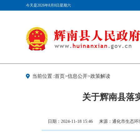
今天是2026年8月8日星期六
当前位置 :首页>信息公开>政策解读
关于辉南县落
日期：2024-11-18 15:46
来源：通化市生态环