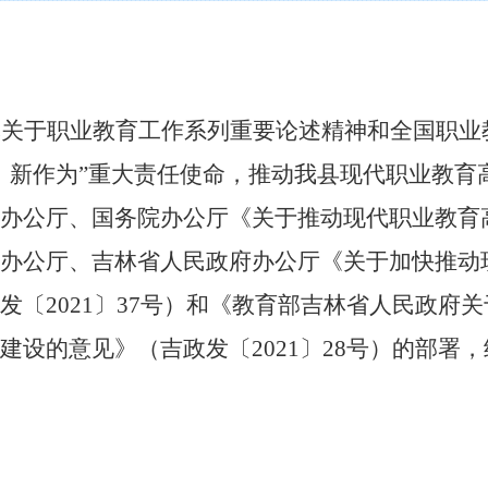
记关于职业教育工作系列重要论述精神和全国职业
、新作为
”
重大责任使命，推动我县现代职业教育
办公厅、国务院办公厅《关于推动现代职业教育
办公厅、吉林省人民政府办公厅《关于加快推动
发〔
2021〕37号）和《教育部吉林省人民政府
设的意见》（吉政发〔2021〕28号）的部署