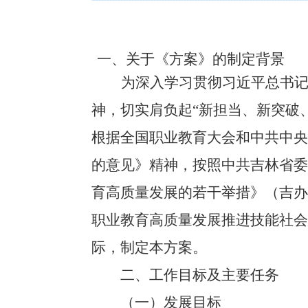
一、
关于《方案》的制定背景
为深入学习贯彻习近平总书
神，切实肩负起
“
新担当、新突破
根据
全国职业教育大会和中共中央
的意见》精神，按照中共吉林省委
育高质量发展的若干举措》（吉办
职业教育高质量发展推进技能社会建
际，制定本方案。
二、
工作目标及主要任务
（一）
发展目标