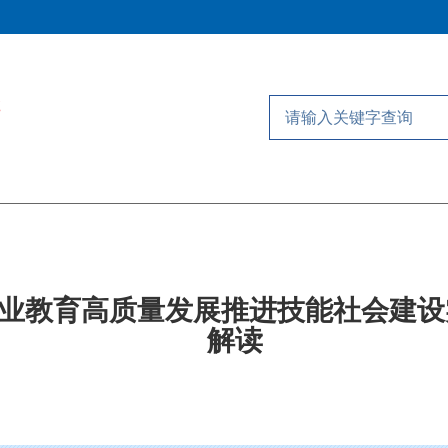
业教育高质量发展推进技能社会建设
解读