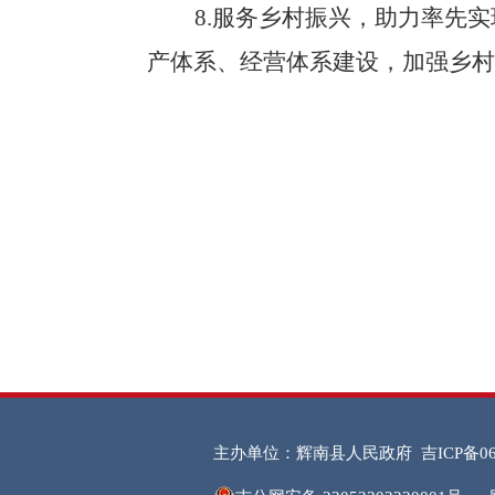
8.
服务乡村振兴，助力率先实
产体系、经营体系建设，加强乡村
主办单位：辉南县人民政府
吉ICP备06