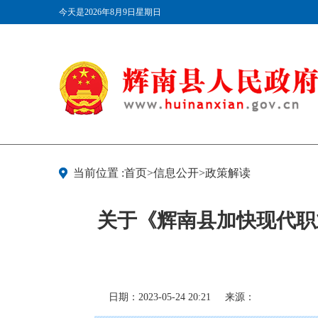
今天是2026年8月9日星期日
当前位置 :首页>信息公开>政策解读
关于《辉南县加快现代职
日期：2023-05-24 20:21
来源：