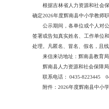
根据吉林省人力资源和社会保
确定202
6
年度辉南县中小学教师职
公示期间，各单位或个人对
签署或告知真实姓名、工作单位
处理。凡匿名、冒名、假名，且线
来信来访地址：辉南县教育局
辉南县人力资源和社会保障局
联系电话：
0435-8223445
0
附件：
2026年度
辉南县中小