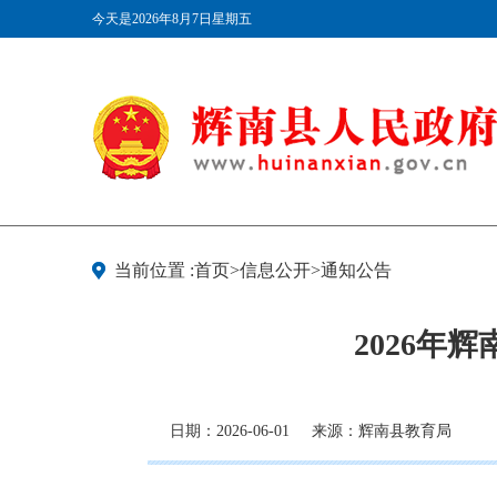
今天是2026年8月7日星期五
当前位置 :首页>信息公开>通知公告
2026
日期：2026-06-01
来源：辉南县教育局