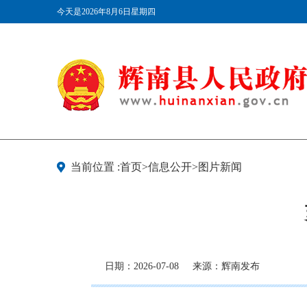
今天是2026年8月6日星期四
当前位置 :首页>信息公开>图片新闻
日期：2026-07-08
来源：辉南发布