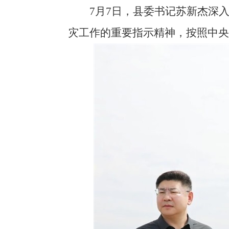
7月7日，县委书记苏新杰深入
灾工作的重要指示精神，按照中央