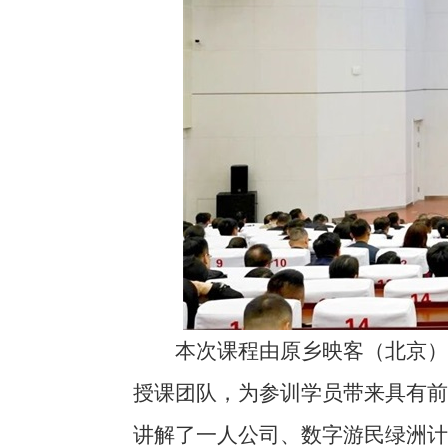
本次课程由原乡映客（北京）科
授课团队，为参训学员带来具有
讲解了一人公司、数字游民绿洲计