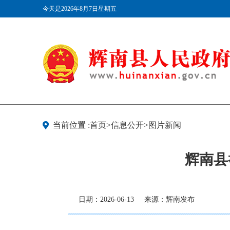
今天是2026年8月7日星期五
当前位置 :首页>信息公开>图片新闻
辉南县
日期：2026-06-13
来源：辉南发布