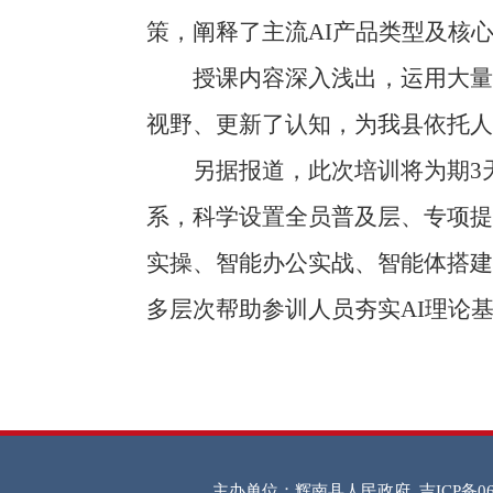
策，阐释了主流AI产品类型及核
授课内容深入浅出，运用大量详
视野、更新了认知，为我县依托人
另据报道，此次培训将为期3天
系，科学设置全员普及层、专项提
实操、智能办公实战、智能体搭建
多层次帮助参训人员夯实AI理论
主办单位：辉南县人民政府
吉ICP备06