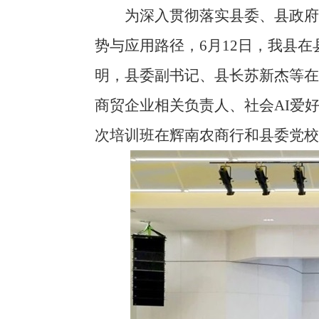
为深入贯彻落实县委、县政府关
势与应用路径，6月12日，我县在
明，县委副书记、县长苏新杰等
商贸企业相关负责人、社会AI爱
次培训班在辉南农商行和县委党校