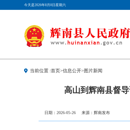
今天是2026年8月8日星期六
当前位置 :首页>信息公开>图片新闻
高山到辉南县督导
日期：2026-05-26
来源：辉南发布