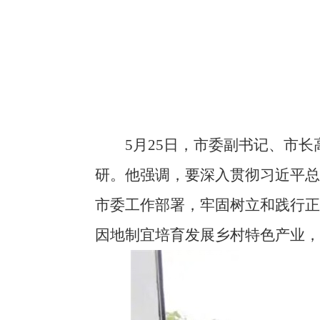
5月25日，市委副书记、市长
研。他强调，要深入贯彻习近平
市委工作部署，牢固树立和践行
因地制宜培育发展乡村特色产业，