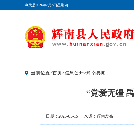
今天是2026年8月6日星期四
当前位置 :首页>信息公开>辉南要闻
“党爱无疆 
日期：2026-05-15
来源：辉南发布