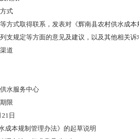
方式
方式取得联系，发表对《辉南县农村供水成本
列支规定等方面的意见及建议，以及其他相关诉
渠道
供水服务中心
期限
21日
供水成本规制管理办法》的起草说明