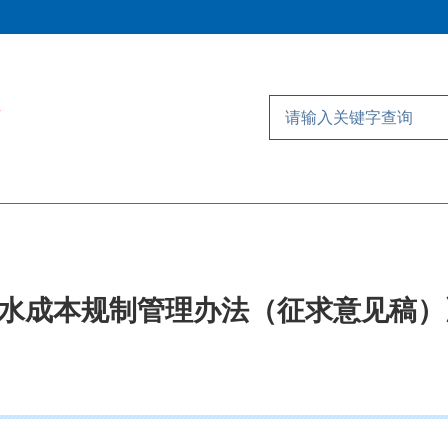
水成本规制管理办法（征求意见稿）