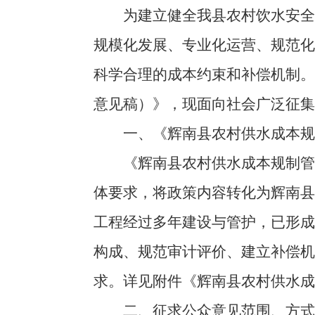
为建立健全我县农村饮水安全工
规模化发展、专业化运营、规范
科学合理的成本约束和补偿机制
意见稿）》，现面向社会广泛征集
一、《辉南县农村供水成本规制
《辉南县农村供水成本规制管理
体要求，将政策内容转化为辉南
工程经过多年建设与管护，已形
构成、规范审计评价、建立补偿
求。详见附件《辉南县农村供水成
二、征求公众意见范围、方式