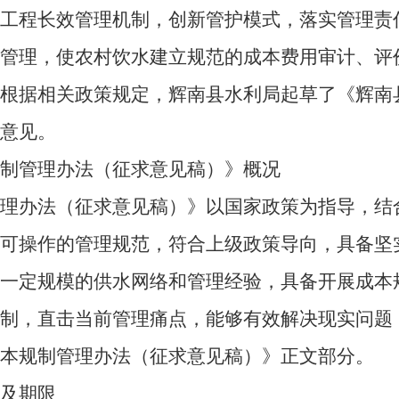
程长效管理机制，创新管护模式，落实管理责
化管理，使农村饮水建立规范的成本费用审计、评
。根据相关政策规定，辉南县水利局起草了《辉南
意见。
管理办法（征求意见稿）》概况
办法（征求意见稿）》以国家政策为指导，结
县可操作的管理规范，符合上级政策导向，具备坚
成一定规模的供水网络和管理经验，具备开展成本
机制，直击当前管理痛点，能够有效解决现实问题
本规制管理办法（征求意见稿）》正文部分。
及期限