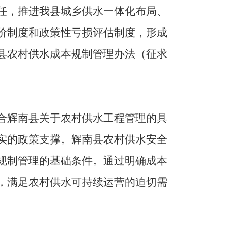
任，推进我县城乡供水一体化布局、
价制度和政策性亏损评估制度，形成
县农村供水成本规制管理办法（征求
合辉南县关于农村供水工程管理的具
实的政策支撑。辉南县农村供水安全
规制管理的基础条件。通过明确成本
，满足农村供水可持续运营的迫切需