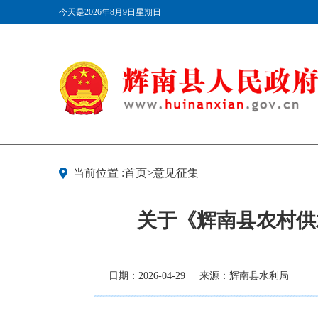
今天是2026年8月9日星期日
当前位置 :首页>意见征集
关于《辉南县农村供
日期：2026-04-29
来源：辉南县水利局