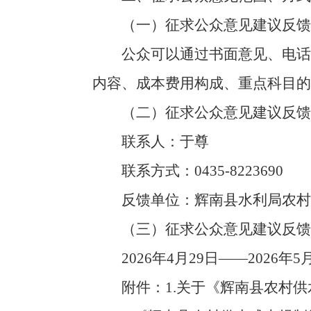
（一）征求公众意见建议反馈
公众可以通过书面意见、电话等
内容、成本费用构成、重点科目的
（二）征求公众意见建议反馈
联系人：于尊
联系方式：0435-8223690
反馈单位：辉南县水利局农村
（三）征求公众意见建议反馈
2026年4月29日——2026年5月
附件：
1.关于《辉南县农村