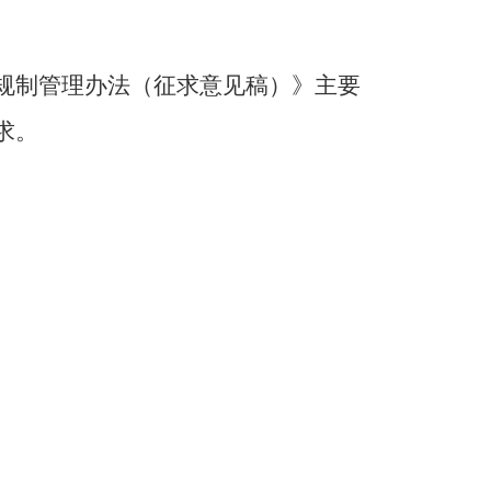
规制管理办法（征求意见稿）》主要
求。