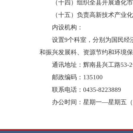
（十四）组织全县开展通化市
（十五）负责高新技术产业化发
内设机构：
设置9个科室，分别为国民经济
和振兴发展科、资源节约和环境保
通讯地址：辉南县兴工路53-2
邮政编码：135100
联系电话：0435-8223889
办公时间：星期一—星期五（