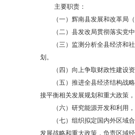
主要职责：
（一）辉南县发展和改革局（以
（二）县发改局贯彻落实党中央
（三）监测分析全县经济和社会
划。
（四）向上争取财政性建设资金
（五）推进全县经济结构战略性
接平衡相关发展规划和重大政策，
（六）研究能源开发和利用，提
（七）组织拟定国内外区域合作
发展战略和重大政策，负责区域经