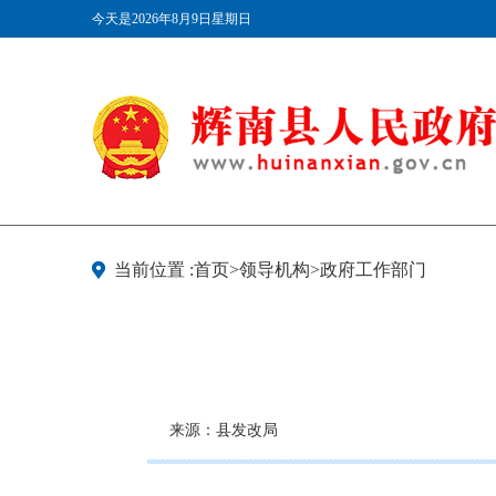
今天是2026年8月9日星期日
当前位置 :首页>领导机构>政府工作部门
来源：县发改局