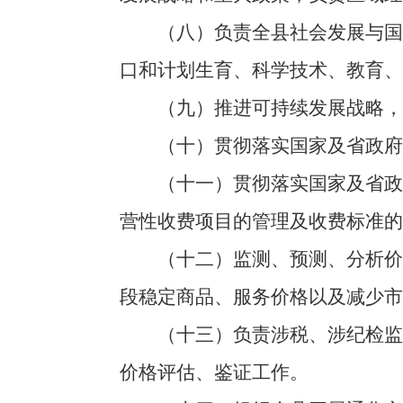
（八）负责全县社会发展与国民
口和计划生育、科学技术、教育、
（九）推进可持续发展战略，协
（十）贯彻落实国家及省政府商
（十一）贯彻落实国家及省政府
营性收费项目的管理及收费标准的
（十二）监测、预测、分析价格
段稳定商品、服务价格以及减少市
（十三）负责涉税、涉纪检监察
价格评估、鉴证工作。