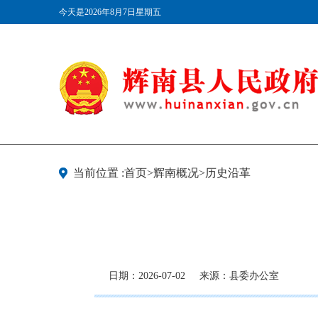
今天是2026年8月7日星期五
当前位置 :首页>辉南概况>历史沿革
日期：2026-07-02
来源：县委办公室